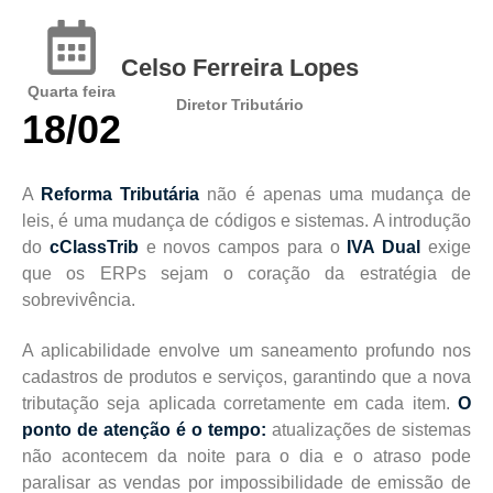
Celso Ferreira Lopes
Quarta feira
Diretor Tributário
18/02
A
Reforma Tributária
não é apenas uma mudança de
leis, é uma mudança de códigos e sistemas. A introdução
do
cClassTrib
e novos campos para o
IVA Dual
exige
que os ERPs sejam o coração da estratégia de
sobrevivência.
A aplicabilidade envolve um saneamento profundo nos
cadastros de produtos e serviços, garantindo que a nova
tributação seja aplicada corretamente em cada item.
O
ponto de atenção é o tempo:
atualizações de sistemas
não acontecem da noite para o dia e o atraso pode
paralisar as vendas por impossibilidade de emissão de