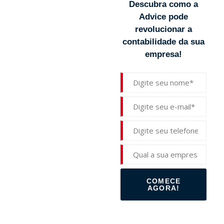
Descubra como a
Advice pode
revolucionar a
contabilidade da sua
empresa!
COMECE
AGORA!