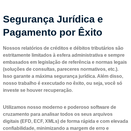
lação.
Segurança Jurídica e
Pagamento por Êxito
Nossos relatórios de créditos e débitos tributários são
estritamente limitados à esfera administrativa e sempre
embasados em legislação de referência e normas legais
(soluções de consultas, pareceres normativos, etc.).
Isso garante a máxima segurança jurídica. Além disso,
nosso trabalho é executado no êxito, ou seja, você só
investe se houver recuperação.
Utilizamos nosso moderno e poderoso software de
cruzamento para analisar todos os seus arquivos
digitais (EFD, ECF, XMLs) de forma rápida e com elevada
confiabilidade, minimizando a margem de erro e