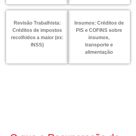
Revisão Trabalhista:
Insumos: Créditos de
Créditos de impostos
PIS e COFINS sobre
recolhidos a maior (ex:
insumos,
INSS)
transporte e
alimentação