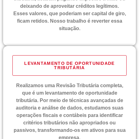
deixando de aproveitar créditos legítimos.
Esses valores, que poderiam ser capital de giro,
ficam retidos. Nosso trabalho é reverter essa
situação.
LEVANTAMENTO DE OPORTUNIDADE
TRIBUTÁRIA
Realizamos uma Revisão Tributária completa,
que é um levantamento de oportunidade
tributária. Por meio de técnicas avançadas de
auditoria e análise de dados, estudamos suas
operações fiscais e contábeis para identificar
critérios tributários não apropriados ou
passivos, transformando-os em ativos para sua
empresa.