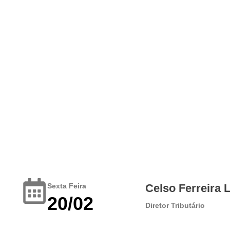
Sexta Feira
Celso Ferreira 
20/02
Diretor Tributário