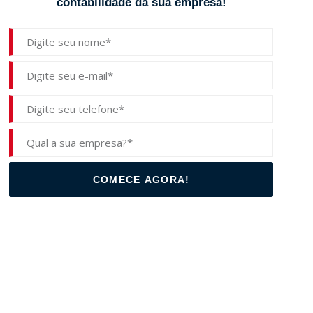
contabilidade da sua empresa!
COMECE AGORA!